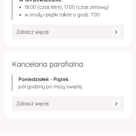
18.00 (czas letni), 17.00 (czas zimowy)
w środy i piątki także o godz. 7.00
Zobacz więcej
Kancelaria parafialna
Poniedziałek - Piątek
pół godziny po mszy świętej.
Zobacz więcej