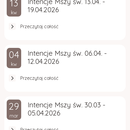
13
Intencje Mszy św. 13.04. -
19.04.2026
kw
Przeczytaj całość
04
Intencje Mszy św. 06.04. -
12.04.2026
kw
Przeczytaj całość
29
Intencje Mszy św. 30.03 -
05.04.2026
mar
Przeczytaj całość