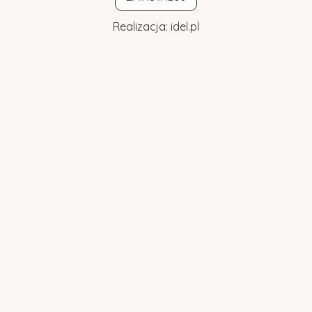
Realizacja:
idel.pl