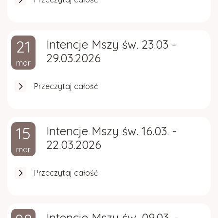
21
Intencje Mszy św. 23.03 -
29.03.2026
mar
Przeczytaj całość
15
Intencje Mszy św. 16.03. -
22.03.2026
mar
Przeczytaj całość
Intencje Mszy św. 09.03. -