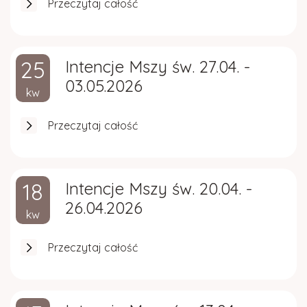
Przeczytaj całość
25
Intencje Mszy św. 27.04. -
03.05.2026
kw
Przeczytaj całość
18
Intencje Mszy św. 20.04. -
26.04.2026
kw
Przeczytaj całość