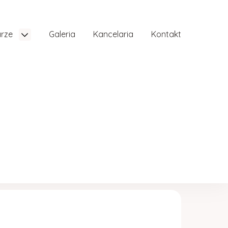
arze
Galeria
Kancelaria
Kontakt