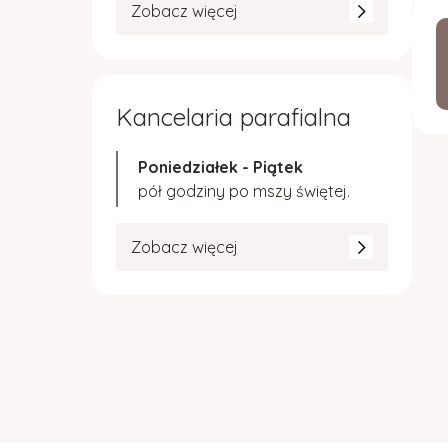
Zobacz więcej
Kancelaria parafialna
Poniedziałek - Piątek
pół godziny po mszy świętej.
Zobacz więcej