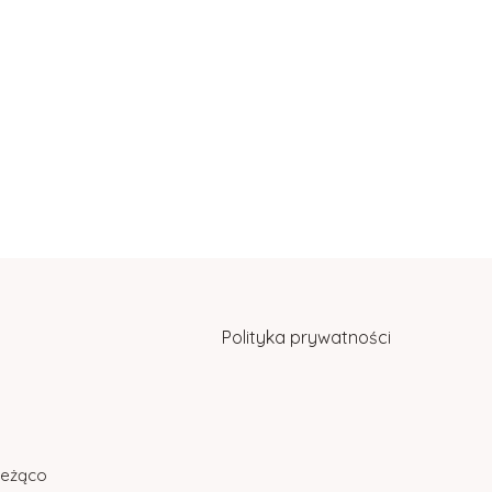
Polityka prywatności
bieżąco