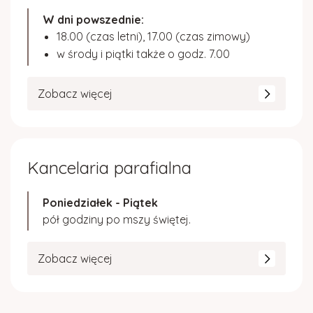
W dni powszednie:
18.00 (czas letni), 17.00 (czas zimowy)
w środy i piątki także o godz. 7.00
Zobacz więcej
Kancelaria parafialna
Poniedziałek - Piątek
pół godziny po mszy świętej.
Zobacz więcej