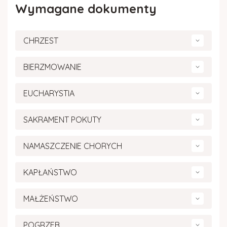
Wymagane dokumenty
CHRZEST
BIERZMOWANIE
EUCHARYSTIA
SAKRAMENT POKUTY
NAMASZCZENIE CHORYCH
KAPŁAŃSTWO
MAŁŻEŃSTWO
POGRZEB