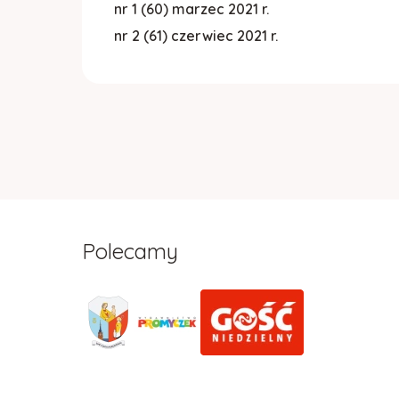
nr 1 (60) marzec 2021 r.
nr 2 (61) czerwiec 2021 r.
Polecamy