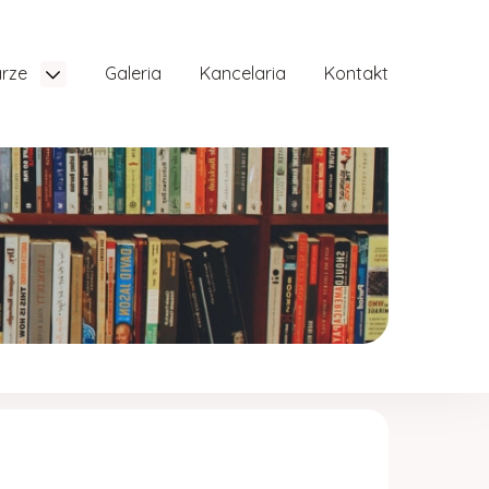
arze
Galeria
Kancelaria
Kontakt