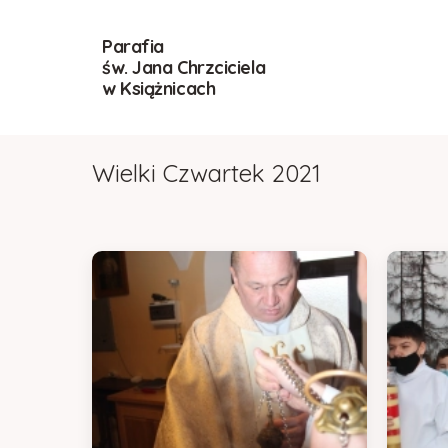
Parafia
św. Jana Chrzciciela
w Książnicach
Wielki Czwartek 2021