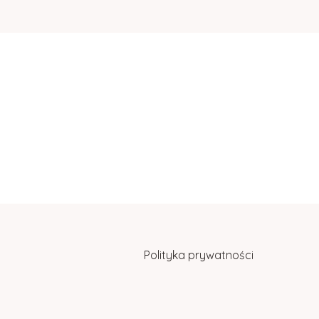
Polityka prywatności