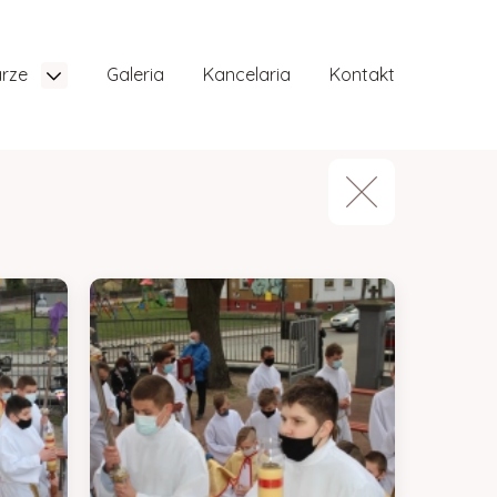
arze
Galeria
Kancelaria
Kontakt