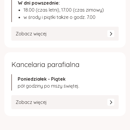
W dni powszednie:
18.00 (czas letni), 17.00 (czas zimowy)
w środy i piątki także o godz. 7.00
Zobacz więcej
Kancelaria parafialna
Poniedziałek - Piątek
pół godziny po mszy świętej.
Zobacz więcej