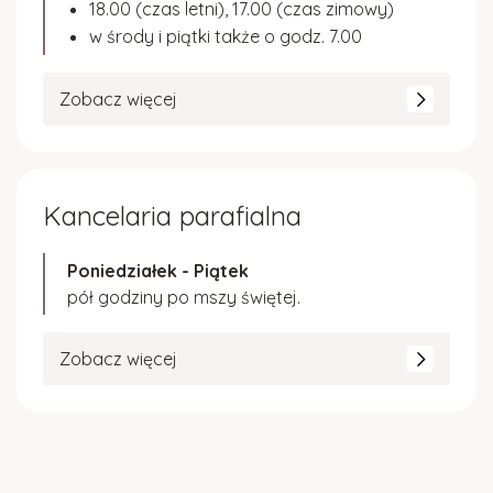
18.00 (czas letni), 17.00 (czas zimowy)
w środy i piątki także o godz. 7.00
Zobacz więcej
Kancelaria parafialna
Poniedziałek - Piątek
pół godziny po mszy świętej.
Zobacz więcej