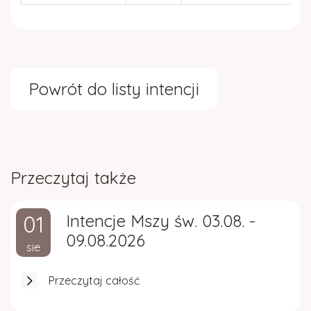
Powrót do listy intencji
Przeczytaj także
01
Intencje Mszy św. 03.08. -
09.08.2026
sie
Przeczytaj całość