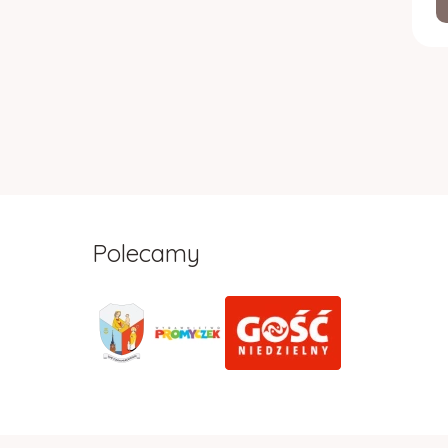
Polecamy