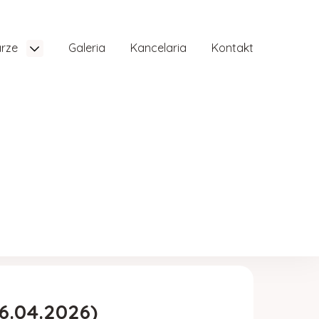
arze
Galeria
Kancelaria
Kontakt
6.04.2026)