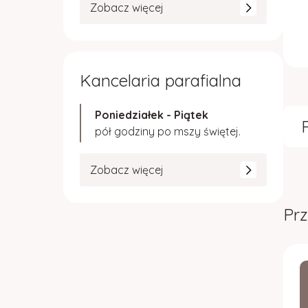
Zobacz więcej
Kancelaria parafialna
Poniedziałek - Piątek
pół godziny po mszy świętej.
Zobacz więcej
Prz