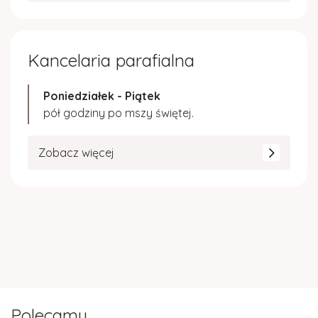
Kancelaria parafialna
Poniedziałek - Piątek
pół godziny po mszy świętej.
Zobacz więcej
Polecamy