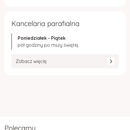
Kancelaria parafialna
Poniedziałek - Piątek
pół godziny po mszy świętej.
Zobacz więcej
Polecamy