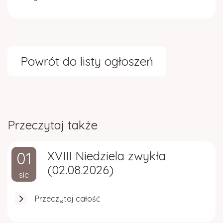
Powrót do listy ogłoszeń
Przeczytaj także
01
XVIII Niedziela zwykła
(02.08.2026)
sie
Przeczytaj całość