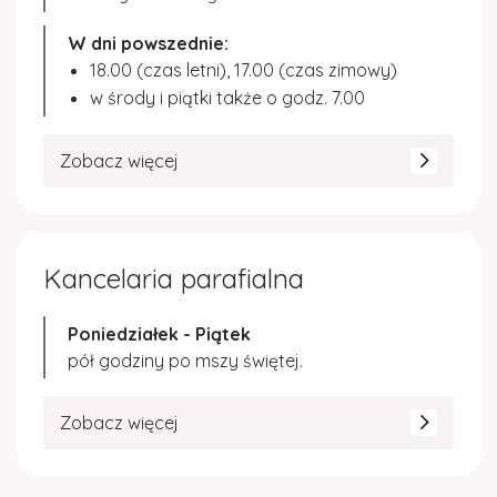
W dni powszednie:
18.00 (czas letni), 17.00 (czas zimowy)
w środy i piątki także o godz. 7.00
Zobacz więcej
Kancelaria parafialna
Poniedziałek - Piątek
pół godziny po mszy świętej.
Zobacz więcej