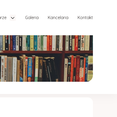
arze
Galeria
Kancelaria
Kontakt