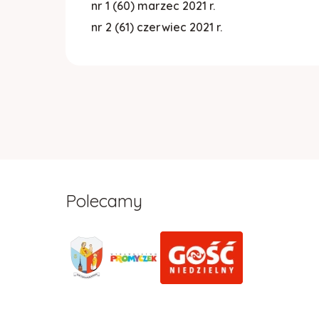
nr 1 (60) marzec 2021 r.
nr 2 (61) czerwiec 2021 r.
Polecamy