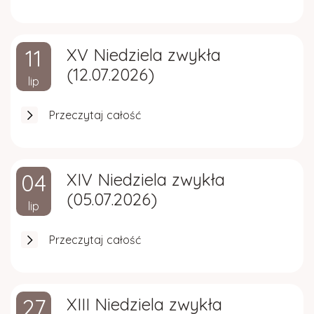
11
XV Niedziela zwykła
(12.07.2026)
lip
Przeczytaj całość
04
XIV Niedziela zwykła
(05.07.2026)
lip
Przeczytaj całość
27
XIII Niedziela zwykła