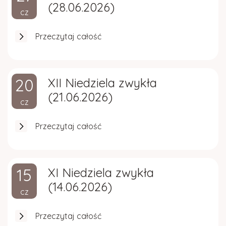
(28.06.2026)
cz
Przeczytaj całość
20
XII Niedziela zwykła
(21.06.2026)
cz
Przeczytaj całość
15
XI Niedziela zwykła
(14.06.2026)
cz
Przeczytaj całość