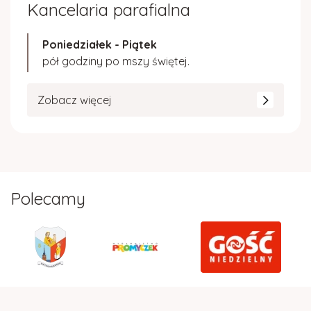
Kancelaria parafialna
Poniedziałek - Piątek
pół godziny po mszy świętej.
Zobacz więcej
Polecamy