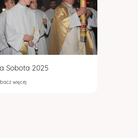
ka Sobota 2025
bacz więcej