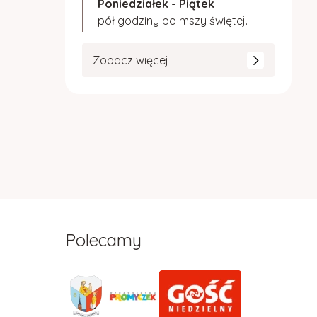
Poniedziałek - Piątek
pół godziny po mszy świętej.
Zobacz więcej
Polecamy