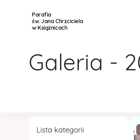
Parafia
św. Jana Chrzciciela
w Książnicach
Galeria - 
Lista kategorii