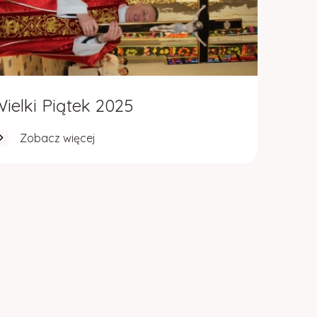
ielki Piątek 2025
Zobacz więcej