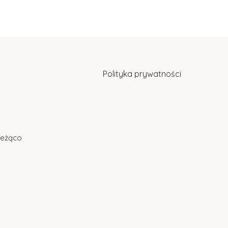
Polityka prywatności
bieżąco