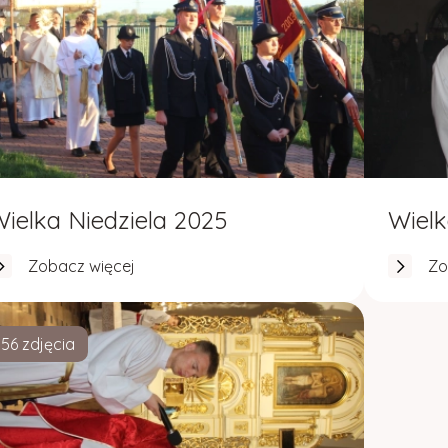
ielka Niedziela 2025
Wiel
Zobacz więcej
Zo
56 zdjęcia