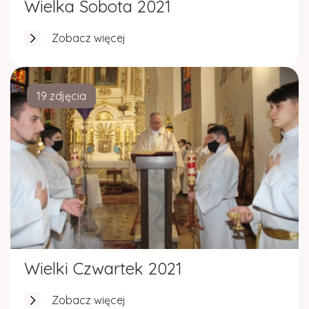
Wielka Sobota 2021
Zobacz więcej
19 zdjęcia
Wielki Czwartek 2021
Zobacz więcej