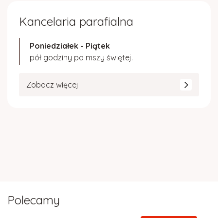
Kancelaria parafialna
Poniedziałek - Piątek
pół godziny po mszy świętej.
Zobacz więcej
Polecamy